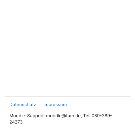
Datenschutz
Impressum
Moodle-Support: moodle@tum.de, Tel. 089-289-
24273