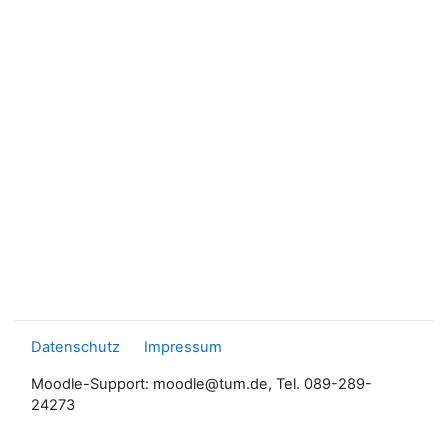
Datenschutz
Impressum
Moodle-Support: moodle@tum.de, Tel. 089-289-
24273