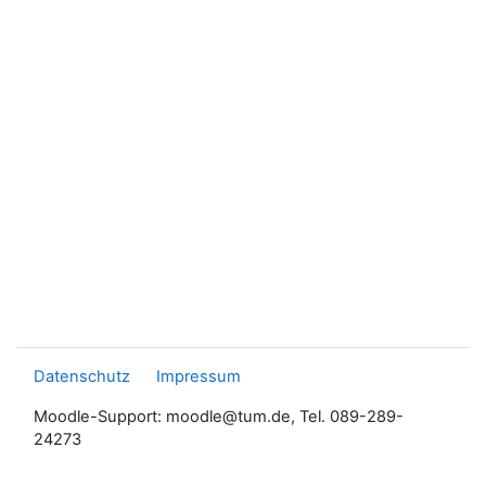
Datenschutz
Impressum
Moodle-Support: moodle@tum.de, Tel. 089-289-
24273