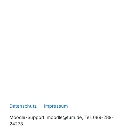
Datenschutz
Impressum
Moodle-Support: moodle@tum.de, Tel. 089-289-
24273