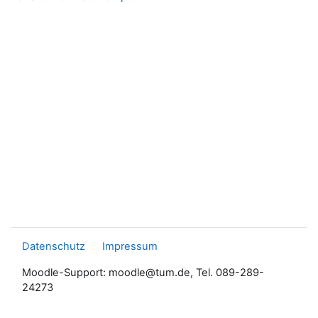
Datenschutz
Impressum
Moodle-Support: moodle@tum.de, Tel. 089-289-
24273