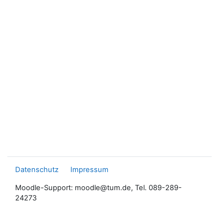
Datenschutz
Impressum
Moodle-Support: moodle@tum.de, Tel. 089-289-
24273