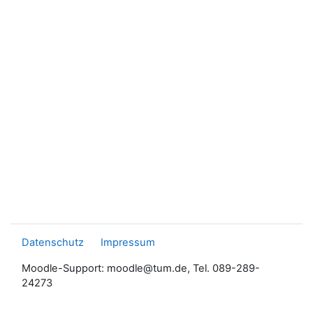
Datenschutz
Impressum
Moodle-Support: moodle@tum.de, Tel. 089-289-
24273