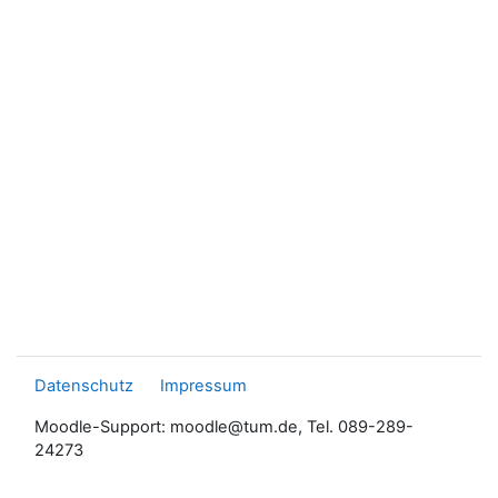
Datenschutz
Impressum
Moodle-Support: moodle@tum.de, Tel. 089-289-
24273