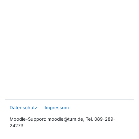
Datenschutz
Impressum
Moodle-Support: moodle@tum.de, Tel. 089-289-
24273