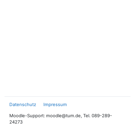
Datenschutz
Impressum
Moodle-Support: moodle@tum.de, Tel. 089-289-
24273