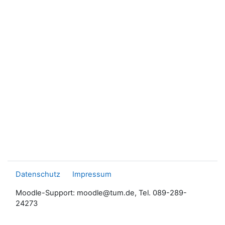
Datenschutz
Impressum
Moodle-Support: moodle@tum.de, Tel. 089-289-
24273