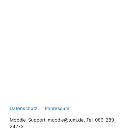
Datenschutz
Impressum
Moodle-Support: moodle@tum.de, Tel. 089-289-
24273