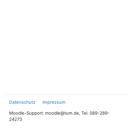
Datenschutz
Impressum
Moodle-Support: moodle@tum.de, Tel. 089-289-
24273