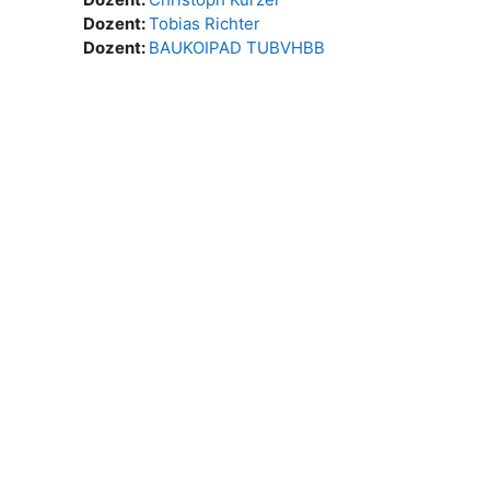
Dozent:
Tobias Richter
Dozent:
BAUKOIPAD TUBVHBB