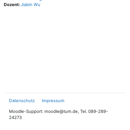
Dozent:
Jiabin Wu
Datenschutz
Impressum
Moodle-Support: moodle@tum.de, Tel. 089-289-
24273