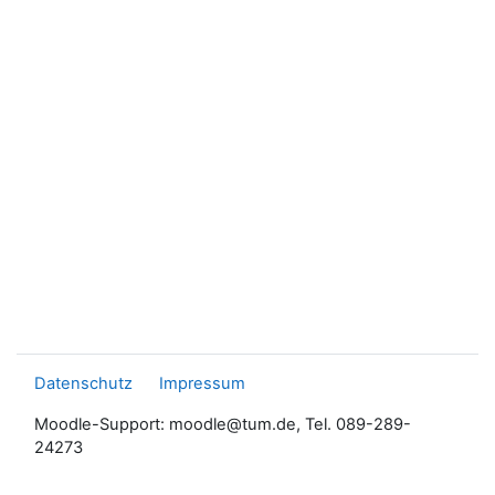
Datenschutz
Impressum
Moodle-Support: moodle@tum.de, Tel. 089-289-
24273