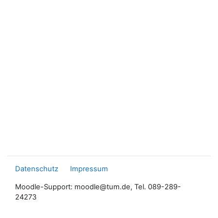
Datenschutz
Impressum
Moodle-Support: moodle@tum.de, Tel. 089-289-
24273