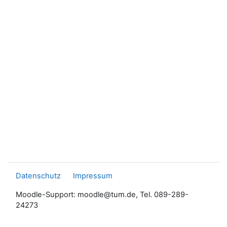
Datenschutz
Impressum
Moodle-Support: moodle@tum.de, Tel. 089-289-
24273