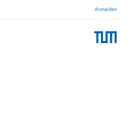
Anmelden