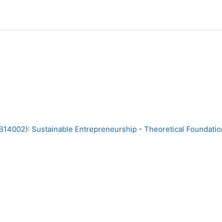
4002): Sustainable Entrepreneurship - Theoretical Foundation