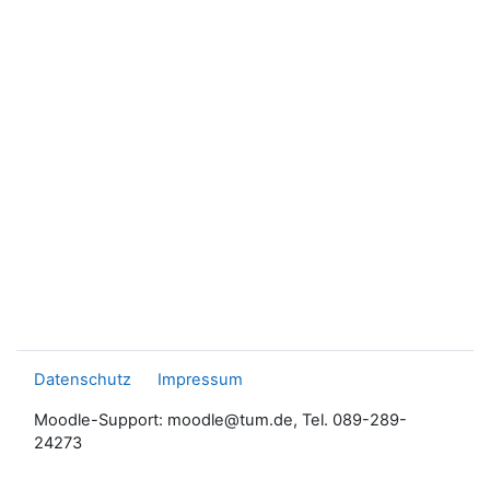
Datenschutz
Impressum
Moodle-Support: moodle@tum.de, Tel. 089-289-
24273