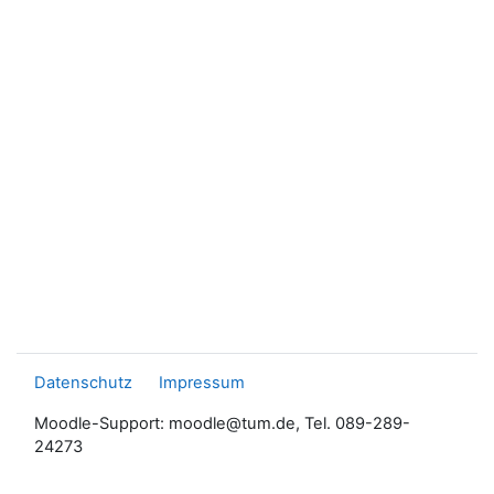
Datenschutz
Impressum
Moodle-Support: moodle@tum.de, Tel. 089-289-
24273