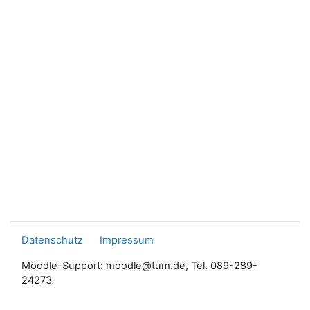
Datenschutz
Impressum
Moodle-Support: moodle@tum.de, Tel. 089-289-
24273