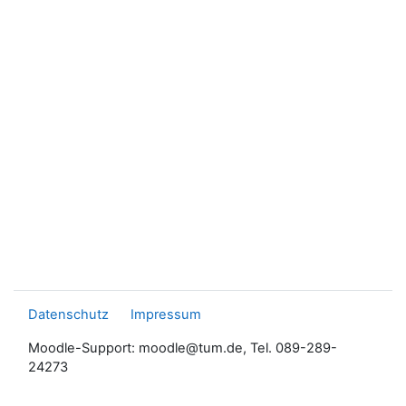
Datenschutz
Impressum
Moodle-Support: moodle@tum.de, Tel. 089-289-
24273