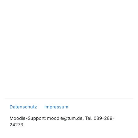
Datenschutz
Impressum
Moodle-Support: moodle@tum.de, Tel. 089-289-
24273