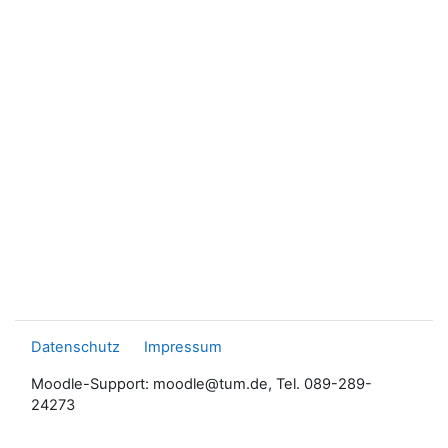
Datenschutz
Impressum
Moodle-Support: moodle@tum.de, Tel. 089-289-
24273