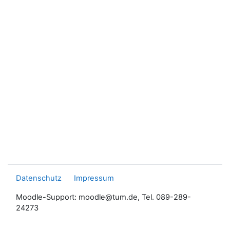
Datenschutz
Impressum
Moodle-Support: moodle@tum.de, Tel. 089-289-
24273