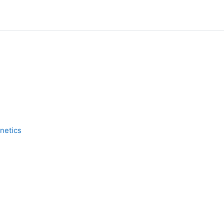
netics