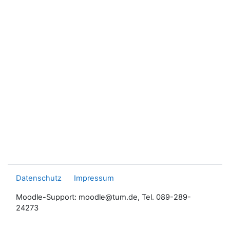
Datenschutz
Impressum
Moodle-Support: moodle@tum.de, Tel. 089-289-
24273