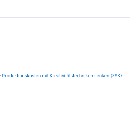
- Produktionskosten mit Kreativitätstechniken senken (ZSK)