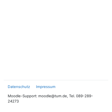
Datenschutz
Impressum
Moodle-Support: moodle@tum.de, Tel. 089-289-
24273