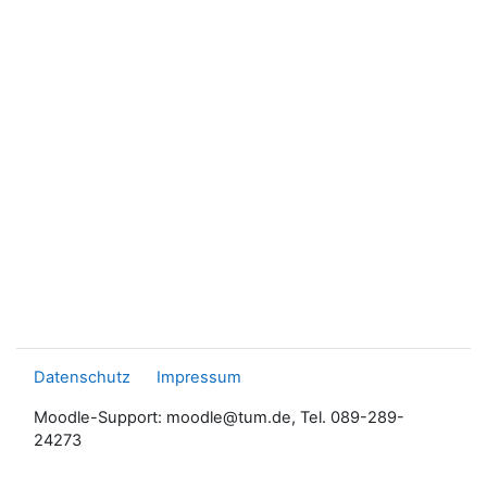
Datenschutz
Impressum
Moodle-Support: moodle@tum.de, Tel. 089-289-
24273