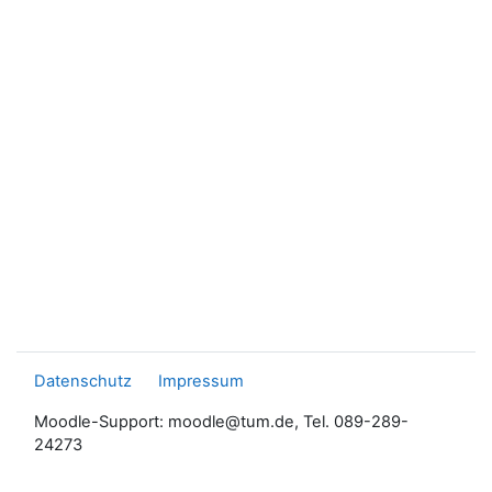
Datenschutz
Impressum
Moodle-Support: moodle@tum.de, Tel. 089-289-
24273