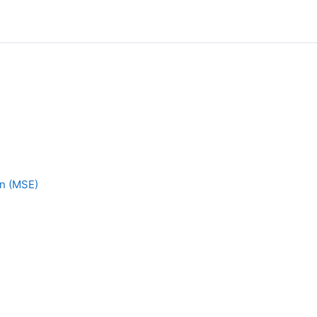
n (MSE)