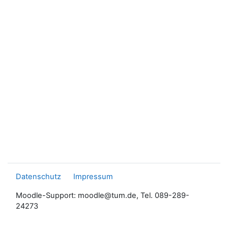
Datenschutz
Impressum
Moodle-Support: moodle@tum.de, Tel. 089-289-
24273