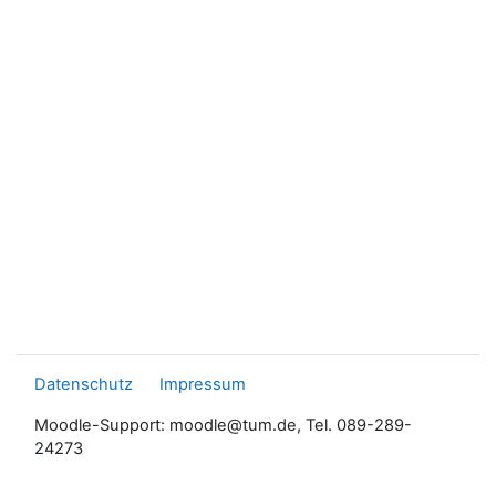
Datenschutz
Impressum
Moodle-Support: moodle@tum.de, Tel. 089-289-
24273