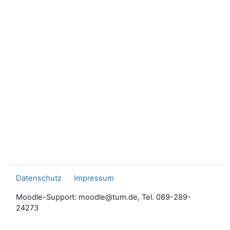
Datenschutz
Impressum
Moodle-Support: moodle@tum.de, Tel. 089-289-
24273