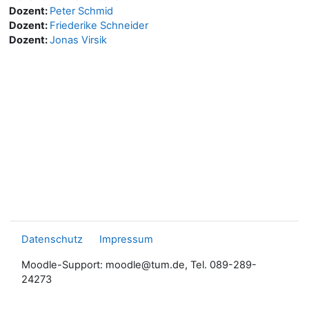
Dozent:
Peter Schmid
Dozent:
Friederike Schneider
Dozent:
Jonas Virsik
Datenschutz
Impressum
Moodle-Support: moodle@tum.de, Tel. 089-289-
24273