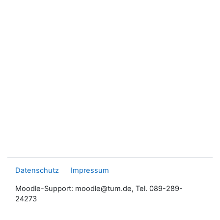
Datenschutz
Impressum
Moodle-Support: moodle@tum.de, Tel. 089-289-
24273