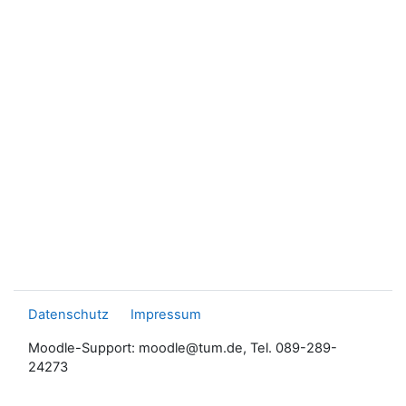
Datenschutz
Impressum
Moodle-Support: moodle@tum.de, Tel. 089-289-
24273