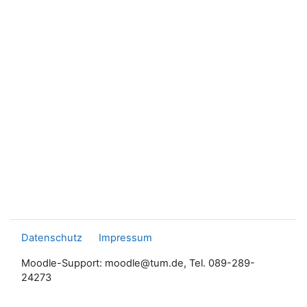
Datenschutz
Impressum
Moodle-Support: moodle@tum.de, Tel. 089-289-
24273