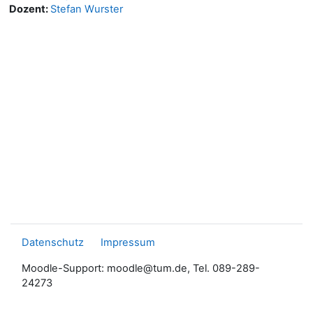
Dozent:
Stefan Wurster
Datenschutz
Impressum
Moodle-Support: moodle@tum.de, Tel. 089-289-
24273