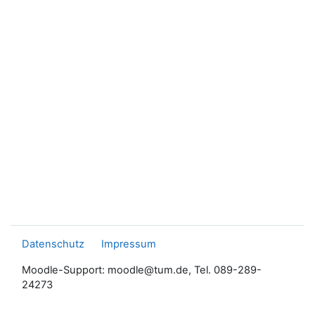
Datenschutz
Impressum
Moodle-Support: moodle@tum.de, Tel. 089-289-
24273