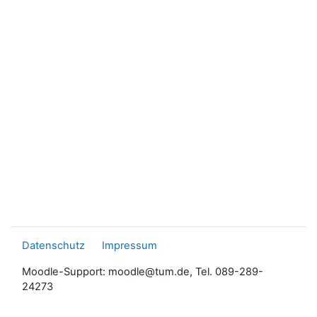
Datenschutz
Impressum
Moodle-Support: moodle@tum.de, Tel. 089-289-
24273