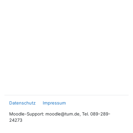
Datenschutz
Impressum
Moodle-Support: moodle@tum.de, Tel. 089-289-
24273