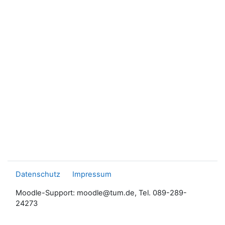
Datenschutz
Impressum
Moodle-Support: moodle@tum.de, Tel. 089-289-
24273