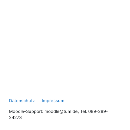
Datenschutz
Impressum
Moodle-Support: moodle@tum.de, Tel. 089-289-
24273