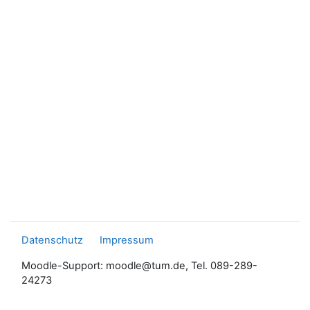
Datenschutz
Impressum
Moodle-Support: moodle@tum.de, Tel. 089-289-
24273