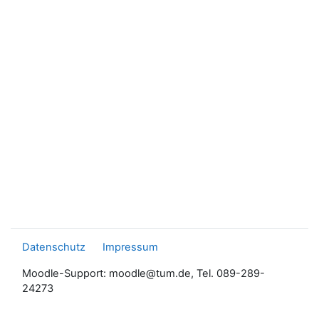
Datenschutz
Impressum
Moodle-Support: moodle@tum.de, Tel. 089-289-
24273