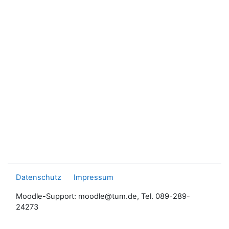
Datenschutz
Impressum
Moodle-Support: moodle@tum.de, Tel. 089-289-
24273